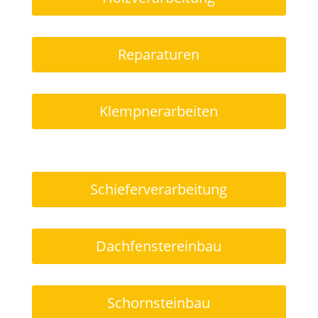
Reparaturen
Klempnerarbeiten
Schieferverarbeitung
Dachfenstereinbau
Schornsteinbau