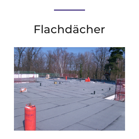
Flachdächer