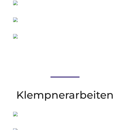
Klempnerarbeiten