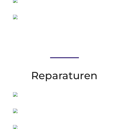
Reparaturen