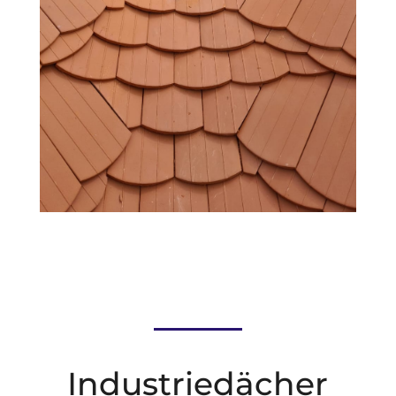
Industriedächer