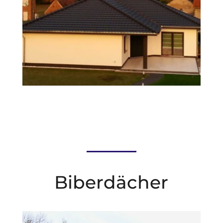
Biberdächer