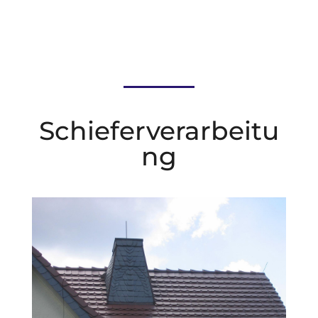
Schieferverarbeitu
ng