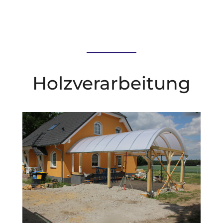
Holzverarbeitung