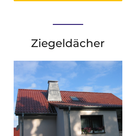
Ziegeldächer