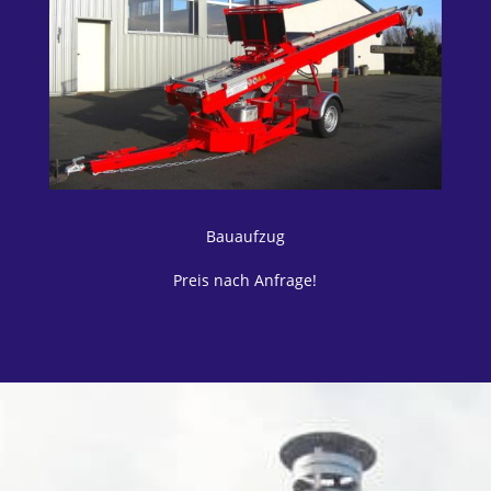
Bauaufzug
Preis nach Anfrage!