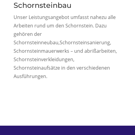
Schornsteinbau
Unser Leistungsangebot umfasst nahezu alle
Arbeiten rund um den Schornstein. Dazu
gehören der
Schornsteinneubau,Schornsteinsanierung,
Schornsteinmauerwerks – und abrißarbeiten,
Schornsteinverkleidungen,
Schornsteinaufsätze in den verschiedenen
Ausführungen.