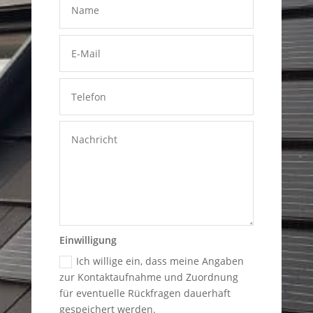
Einwilligung
Ich willige ein, dass meine Angaben
zur Kontaktaufnahme und Zuordnung
für eventuelle Rückfragen dauerhaft
gespeichert werden.