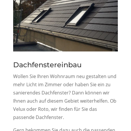
Dachfenstereinbau
Wollen Sie Ihren Wohnraum neu gestalten und
mehr Licht im Zimmer oder haben Sie ein zu
sanierendes Dachfenster? Dann können wir
Ihnen auch auf diesem Gebiet weiterhelfen. Ob
Velux oder Roto, wir finden für Sie das
passende Dachfenster.
Gern bekommen Sie dazu auch die passenden