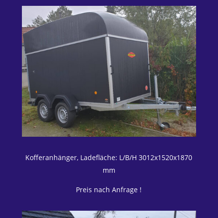
Kofferanhänger, Ladefläche: L/B/H 3012x1520x1870
mm
Preis nach Anfrage !