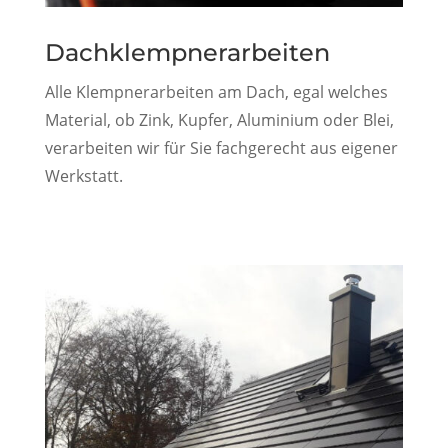
Dachklempnerarbeiten
Alle Klempnerarbeiten am Dach, egal welches
Material, ob Zink, Kupfer, Aluminium oder Blei,
verarbeiten wir für Sie fachgerecht aus eigener
Werkstatt.