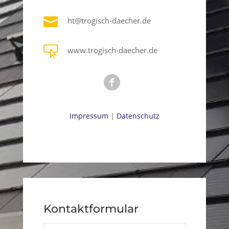

ht@trogisch-daecher.de

www.trogisch-daecher.de
Impressum
|
Datenschutz
Kontaktformular