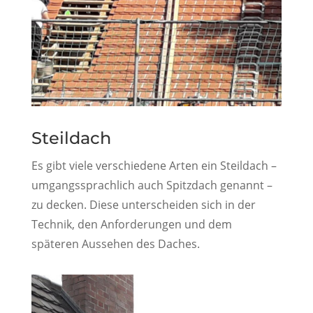
Steildach
Es gibt viele verschiedene Arten ein Steildach –
umgangssprachlich auch Spitzdach genannt –
zu decken. Diese unterscheiden sich in der
Technik, den Anforderungen und dem
späteren Aussehen des Daches.