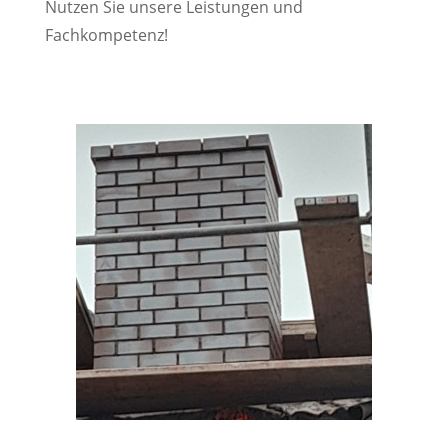
Nutzen Sie unsere Leistungen und
Fachkompetenz!