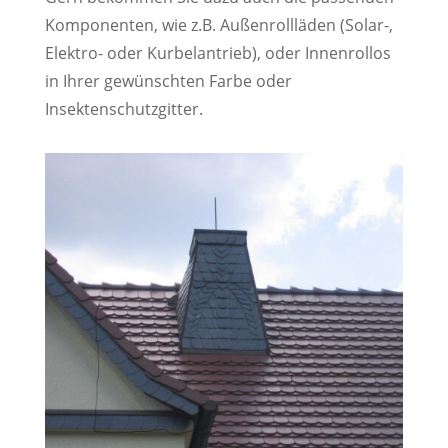
Komponenten, wie z.B. Außenrollläden (Solar-,
Elektro- oder Kurbelantrieb), oder Innenrollos
in Ihrer gewünschten Farbe oder
Insektenschutzgitter.