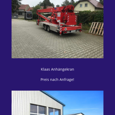
Klaas Anhängekran
Preis nach Anfrage!