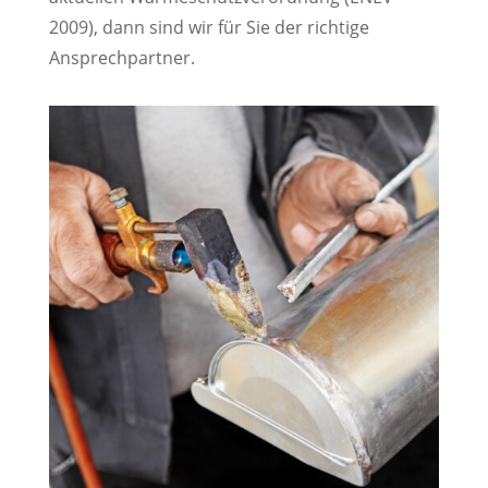
2009), dann sind wir für Sie der richtige
Ansprechpartner.