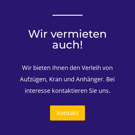
Wir vermieten
auch!
Wir bieten Ihnen den Verleih von
Aufzügen, Kran und Anhänger. Bei
interesse kontaktieren Sie uns.
Kontakt