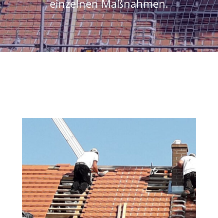
einzelnen Maßnahmen.