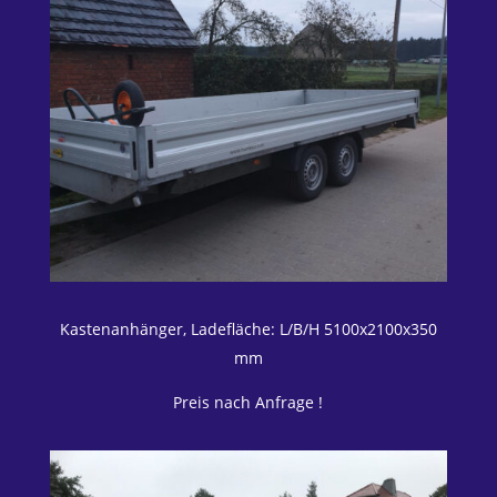
Kastenanhänger, Ladefläche: L/B/H 5100x2100x350
mm
Preis nach Anfrage !