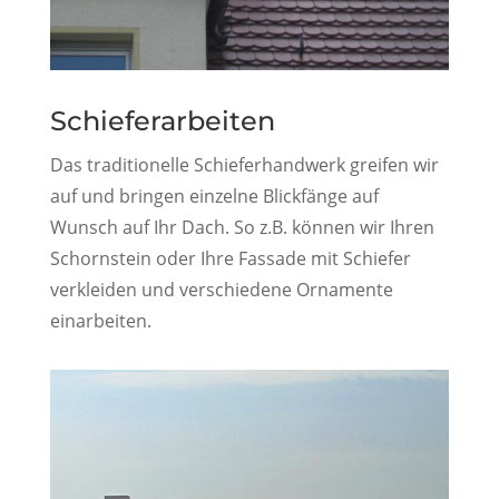
Schieferarbeiten
Das traditionelle Schieferhandwerk greifen wir
auf und bringen einzelne Blickfänge auf
Wunsch auf Ihr Dach. So z.B. können wir Ihren
Schornstein oder Ihre Fassade mit Schiefer
verkleiden und verschiedene Ornamente
einarbeiten.