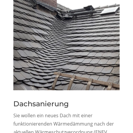
Dachsanierung
Sie wollen ein neues Dach mit einer
funktionierenden Wärmedämmung nach der
aktuellen Wärmeschutzverordnung (ENEV