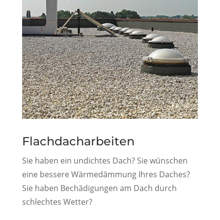
Flachdacharbeiten
Sie haben ein undichtes Dach? Sie wünschen
eine bessere Wärmedämmung Ihres Daches?
Sie haben Bechädigungen am Dach durch
schlechtes Wetter?